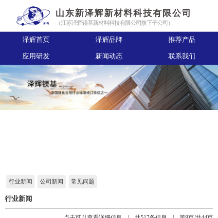
山东新泽辉新材料科技有限公司
（江苏泽辉镁基新材料科技有限公司旗下子公司）
泽辉首页
泽辉品牌
推荐产品
应用研发
新闻动态
联系我们
行业新闻
公司新闻
常见问题
行业新闻
点击可以查看详细信息 | 共517条信息 | 第9页/共44页