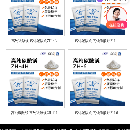
高纯碳酸镁
高纯碳酸镁ZH-4L
高纯碳酸镁
高纯碳酸镁ZH-1
高纯碳酸镁
高纯碳酸镁ZH-4H
高纯碳酸镁
高纯碳酸镁ZH-6