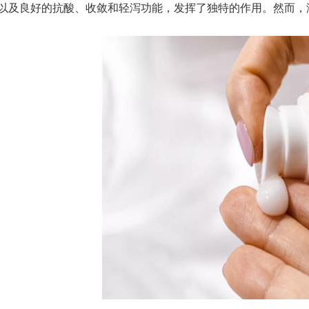
以及良好的抗酸、收敛和轻泻功能，发挥了独特的作用。然而，