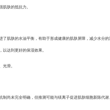
强肌肤的抵抗力。
进了肌肤的水油平衡，有助于形成健康的肌肤屏障，减少水分的
，以达到更好的保湿效果。
、光滑。
机制尚未完全明确，但推测可能与镁离子促进肌肤细胞新陈代谢