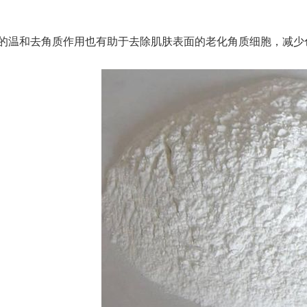
的温和去角质作用也有助于去除肌肤表面的老化角质细胞，减少