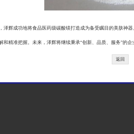
，泽辉成功地将食品医药级碳酸镁打造成为备受瞩目的美肤神器
解和精准把握。未来，泽辉将继续秉承“创新、品质、服务”的
返回