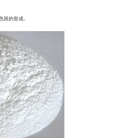
色斑的形成。