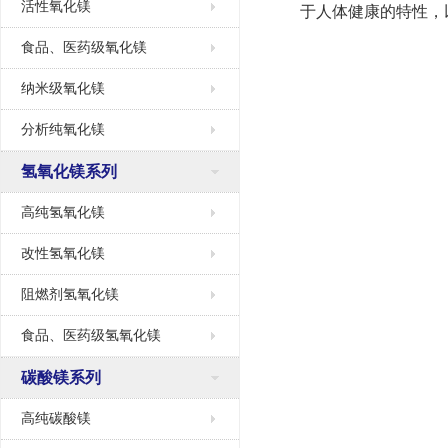
活性氧化镁
于人体健康的特性，
食品、医药级氧化镁
纳米级氧化镁
分析纯氧化镁
氢氧化镁系列
高纯氢氧化镁
改性氢氧化镁
阻燃剂氢氧化镁
食品、医药级氢氧化镁
碳酸镁系列
高纯碳酸镁