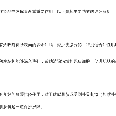
化妆品中发挥着多重重要作用，以下是其主要功效的详细解析：
有效吸附皮肤表面的多余油脂，减少皮脂分泌，特别适合油性肌
颗粒结构能够深入毛孔，帮助清除污垢和死皮细胞，促进肌肤的
有良好的舒缓抗炎作用，对于敏感肌肤或受到外界刺激（如紫外
肌肤筑起一道保护屏障。