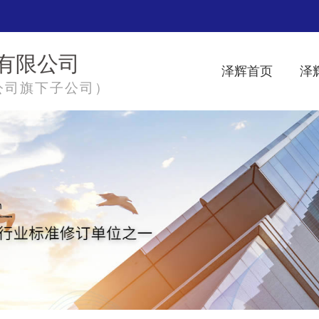
有限公司
泽辉首页
泽
公司旗下子公司）