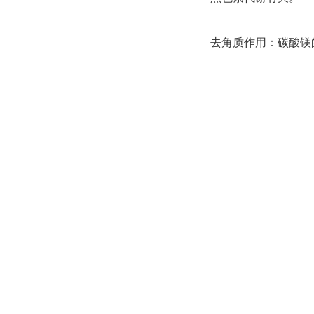
去角质作用：碳酸镁