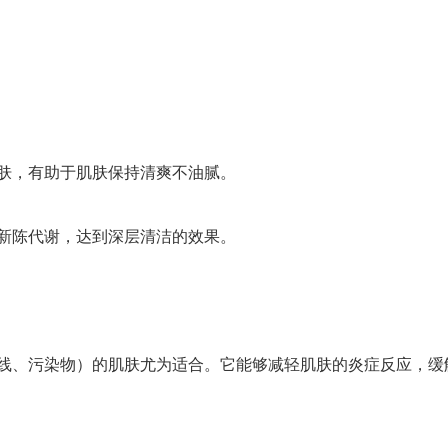
肤，有助于肌肤保持清爽不油腻。
新陈代谢，达到深层清洁的效果。
线、污染物）的肌肤尤为适合。它能够减轻肌肤的炎症反应，缓