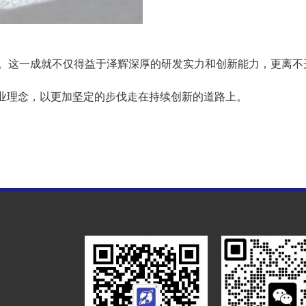
。这一成就不仅得益于泽辉深厚的研发实力和创新能力，更离不
企业理念，以更加坚定的步伐走在持续创新的道路上。