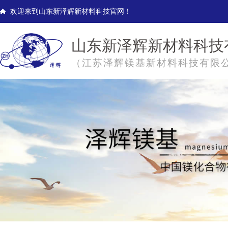
欢迎来到山东新泽辉新材料科技官网！
山东新泽辉新材料科技
（江苏泽辉镁基新材料科技有限