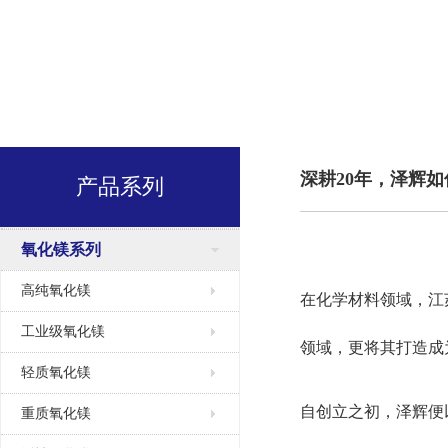
深耕20年，泽辉
产品系列
氧化镁系列
高纯氧化镁
在化学材料领域，江
工业级氧化镁
领域，更将其打造成
轻质氧化镁
自创立之初，泽辉便
重质氧化镁