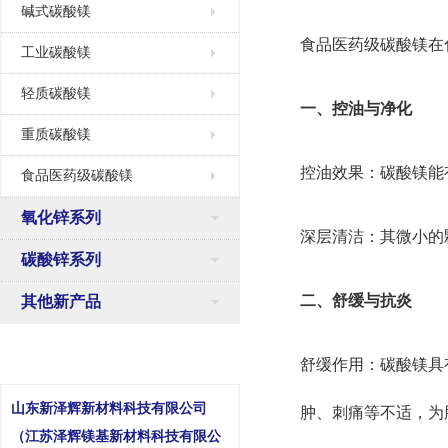
碱式碳酸镁
食品医药级碳酸镁在
工业碳酸镁
轻质碳酸镁
一、控油与净化
重质碳酸镁
控油效果：碳酸镁能
食品医药级碳酸镁
氧化锌系列
深层清洁：其微小的
碳酸锌系列
二、舒缓与抗炎
其他新产品
舒缓作用：碳酸镁具
山东新泽辉新材料科技有限公司
肿、刺痛等不适，为
（江苏泽辉镁基新材料科技有限公